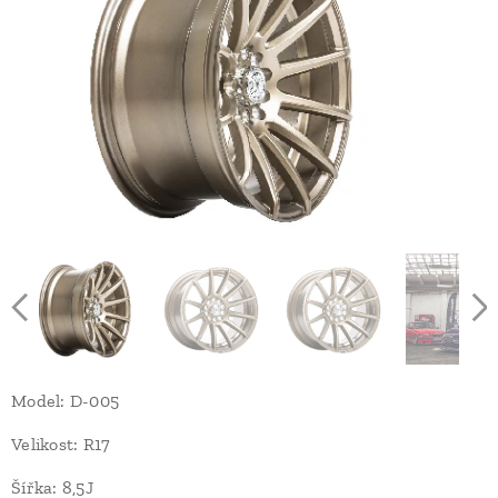
Model: D-005
Velikost: R17
Šířka: 8,5J