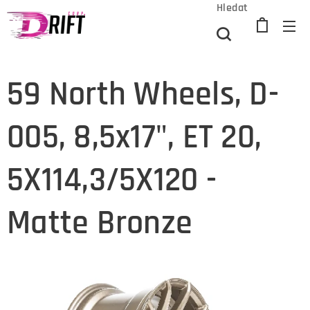
Hledat
59 North Wheels, D-
005, 8,5x17", ET 20,
5X114,3/5X120 -
Matte Bronze