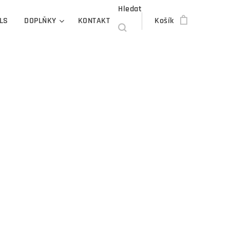
Hledat
LS
DOPLŇKY
KONTAKT
Košík