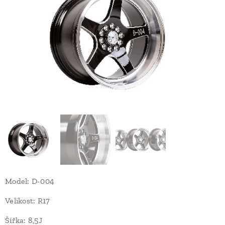
Model: D-004
Velikost: R17
Šířka: 8,5J